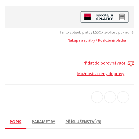
Tento způsob platby ESSOX zvolíte v pokladně.
Nákup na splátky / Rozložená platba
Přidat do porovnávače
Možnosti a ceny dopravy
POPIS
PARAMETRY
PŘÍSLUŠENSTVÍ (3)