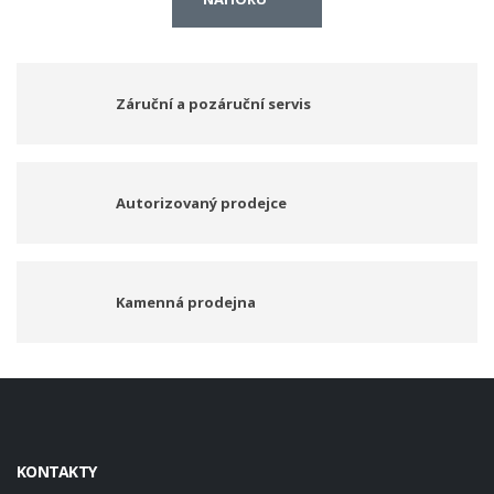
Záruční a pozáruční servis
Autorizovaný prodejce
Kamenná prodejna
KONTAKTY