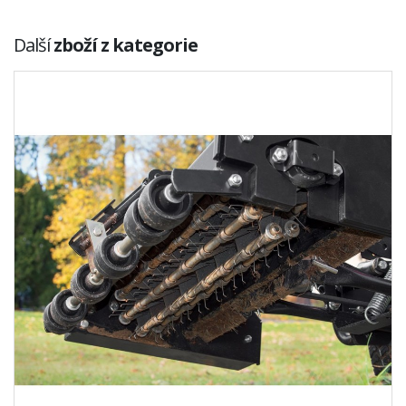
Další
zboží z kategorie