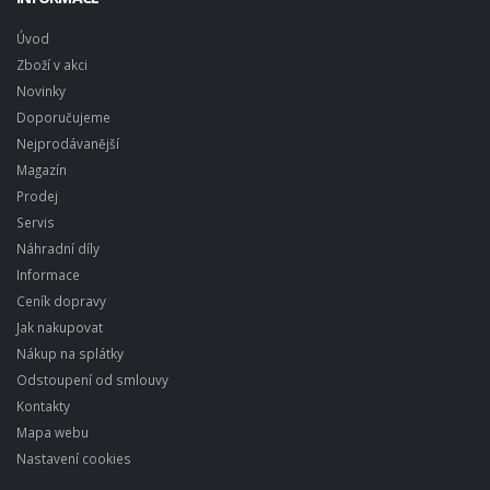
Úvod
Zboží v akci
Novinky
Doporučujeme
Nejprodávanější
Magazín
Prodej
Servis
Náhradní díly
Informace
Ceník dopravy
Jak nakupovat
Nákup na splátky
Odstoupení od smlouvy
Kontakty
Mapa webu
Nastavení cookies