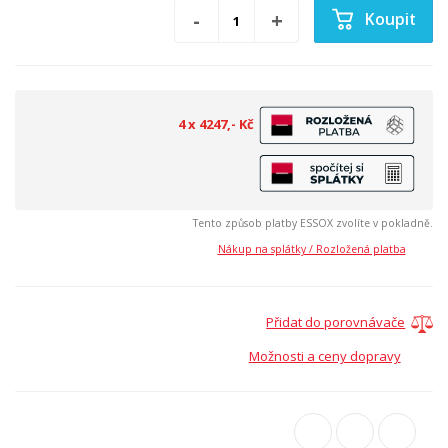
Koupit
4 x 4247,- Kč
Tento způsob platby ESSOX zvolíte v pokladně.
Nákup na splátky / Rozložená platba
Přidat do porovnávače
Možnosti a ceny dopravy