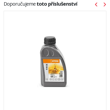
Doporučujeme
toto příslušenství