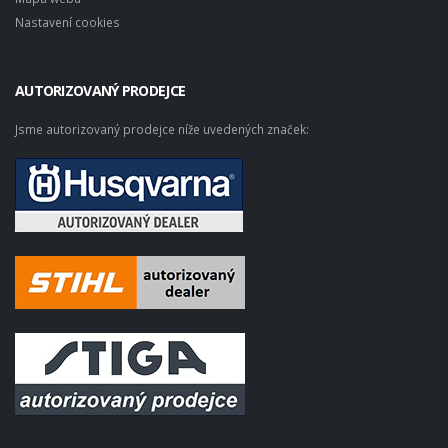
Nastavení cookies
AUTORIZOVANÝ PRODEJCE
Jsme autorizovaný prodejce níže uvedených značek: