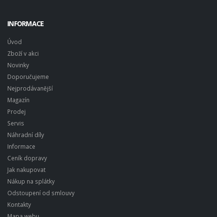
INFORMACE
Úvod
Zboží v akci
Novinky
Doporučujeme
Nejprodávanější
Magazín
Prodej
Servis
Náhradní díly
Informace
Ceník dopravy
Jak nakupovat
Nákup na splátky
Odstoupení od smlouvy
Kontakty
Mapa webu