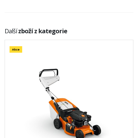
Další
zboží z kategorie
Akce