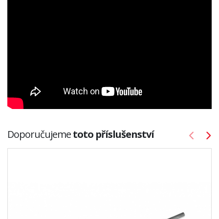
Doporučujeme
toto příslušenství