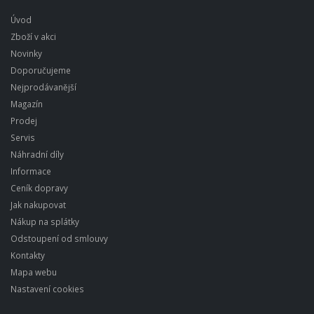
Úvod
Zboží v akci
Novinky
Doporučujeme
Nejprodávanější
Magazín
Prodej
Servis
Náhradní díly
Informace
Ceník dopravy
Jak nakupovat
Nákup na splátky
Odstoupení od smlouvy
Kontakty
Mapa webu
Nastavení cookies