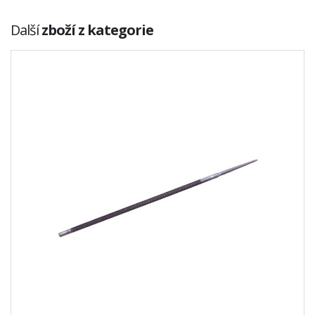
Další
zboží z kategorie