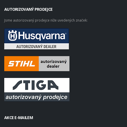
AUTORIZOVANÝ PRODEJCE
Jsme autorizovaný prodejce níže uvedených značek:
AKCE E-MAILEM