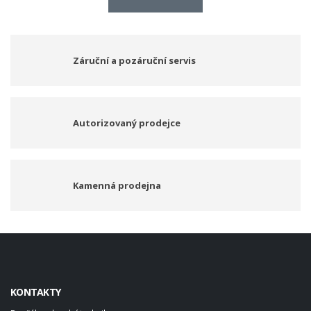
Záruční a pozáruční servis
Autorizovaný prodejce
Kamenná prodejna
KONTAKTY