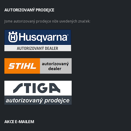
AUTORIZOVANÝ PRODEJCE
Jsme autorizovaný prodejce níže uvedených značek:
AKCE E-MAILEM