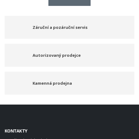
Záruční a pozáruční servis
Autorizovaný prodejce
Kamenná prodejna
KONTAKTY