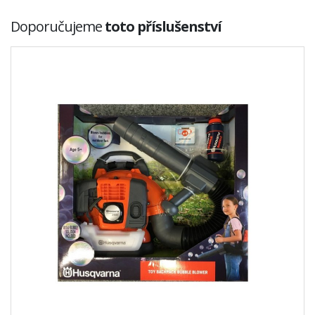
Doporučujeme
toto příslušenství