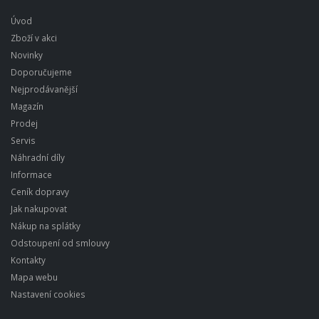
Úvod
Zboží v akci
Novinky
Doporučujeme
Nejprodávanější
Magazín
Prodej
Servis
Náhradní díly
Informace
Ceník dopravy
Jak nakupovat
Nákup na splátky
Odstoupení od smlouvy
Kontakty
Mapa webu
Nastavení cookies