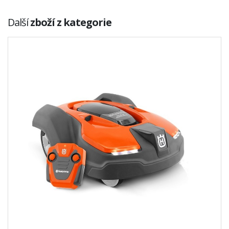
Další
zboží z kategorie