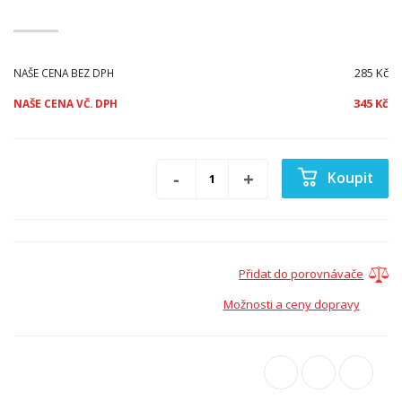
285 Kč
NAŠE CENA BEZ DPH
345 Kč
NAŠE CENA VČ. DPH
Koupit
Přidat do porovnávače
Možnosti a ceny dopravy