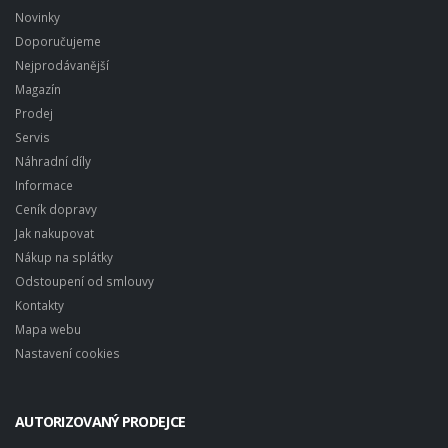
Novinky
Doporučujeme
Nejprodávanější
Magazín
Prodej
Servis
Náhradní díly
Informace
Ceník dopravy
Jak nakupovat
Nákup na splátky
Odstoupení od smlouvy
Kontakty
Mapa webu
Nastavení cookies
AUTORIZOVANÝ PRODEJCE