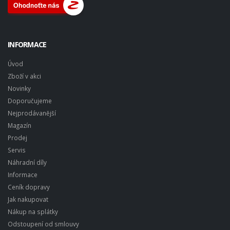
INFORMACE
Úvod
Zboží v akci
Novinky
Doporučujeme
Nejprodávanější
Magazín
Prodej
Servis
Náhradní díly
Informace
Ceník dopravy
Jak nakupovat
Nákup na splátky
Odstoupení od smlouvy