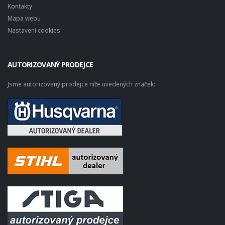
Kontakty
Mapa webu
Nastavení cookies
AUTORIZOVANÝ PRODEJCE
Jsme autorizovaný prodejce níže uvedených značek: