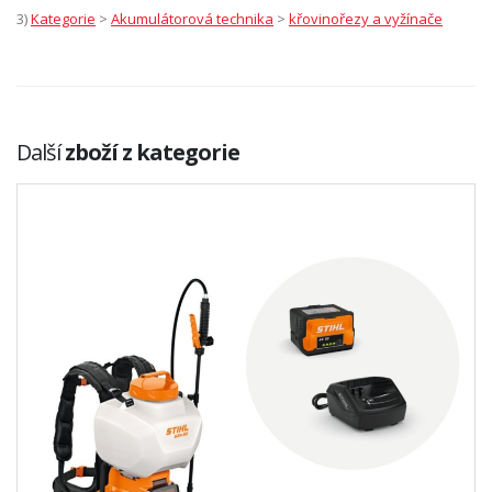
3)
Kategorie
>
Akumulátorová technika
>
křovinořezy a vyžínače
Další
zboží z kategorie