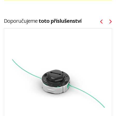
Doporučujeme
toto příslušenství