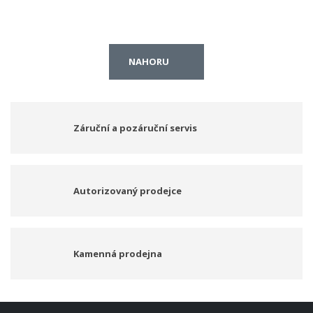
NAHORU
Záruční a pozáruční servis
Autorizovaný prodejce
Kamenná prodejna