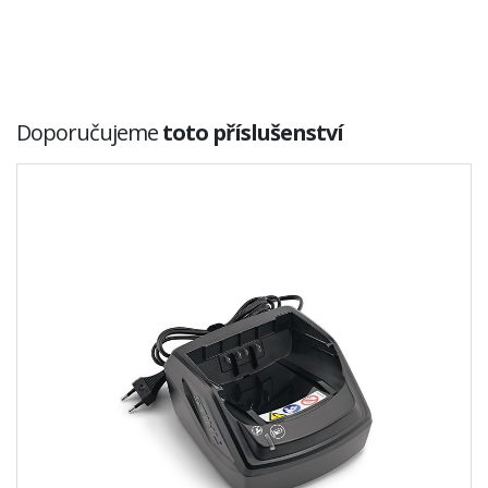
Doporučujeme
toto příslušenství