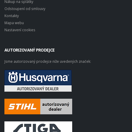
Nákup na splátky
Odstoupení od smlouvy
Kontakty
Mapa webu
Nastavení cookies
AUTORIZOVANÝ PRODEJCE
Jsme autorizovaný prodejce níže uvedených značek: