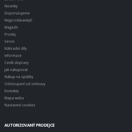
Novinky
Doporučujeme
Nejprodávanější
Magazín
Prodej
Servis
Náhradní díly
Informace
Ceník dopravy
Jak nakupovat
Nákup na splátky
Odstoupení od smlouvy
Kontakty
Mapa webu
Nastavení cookies
AUTORIZOVANÝ PRODEJCE