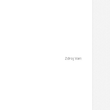
Zdroj Vari