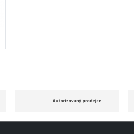
Autorizovaný prodejce