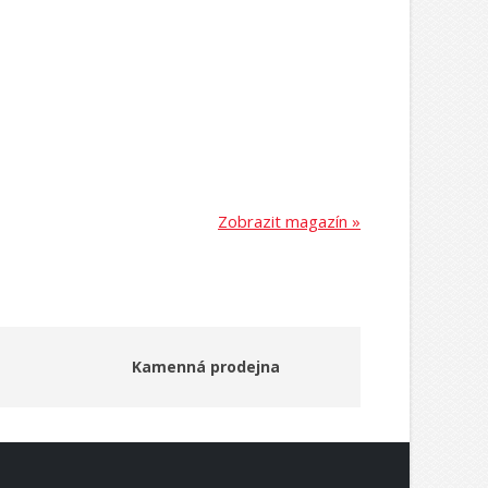
Zobrazit magazín »
Kamenná prodejna