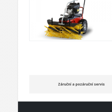
Záruční a pozáruční servis