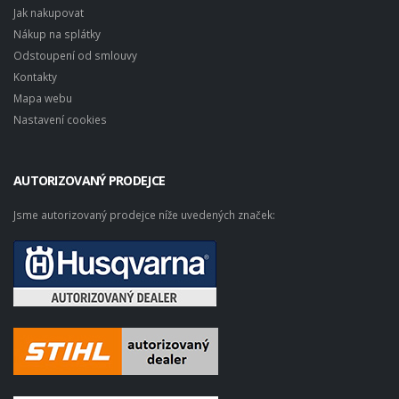
Jak nakupovat
Nákup na splátky
Odstoupení od smlouvy
Kontakty
Mapa webu
Nastavení cookies
AUTORIZOVANÝ PRODEJCE
Jsme autorizovaný prodejce níže uvedených značek: