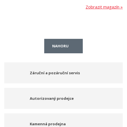
Zobrazit magazín »
NAHORU
Záruční a pozáruční servis
Autorizovaný prodejce
Kamenná prodejna