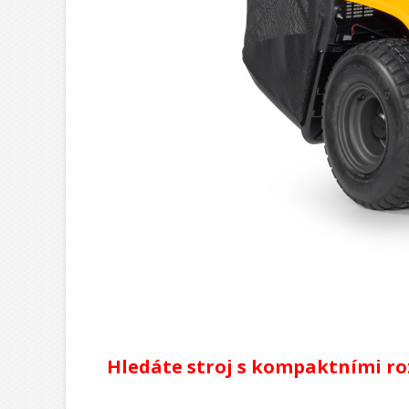
Hledáte stroj s kompaktními r