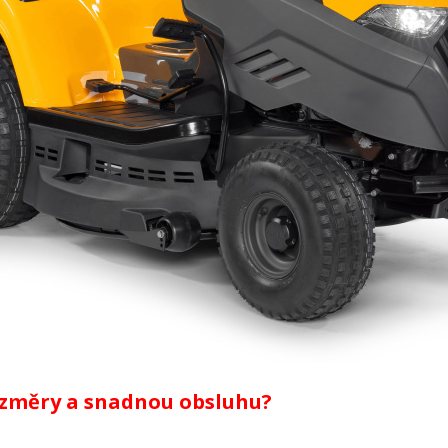
ozměry a snadnou obsluhu?