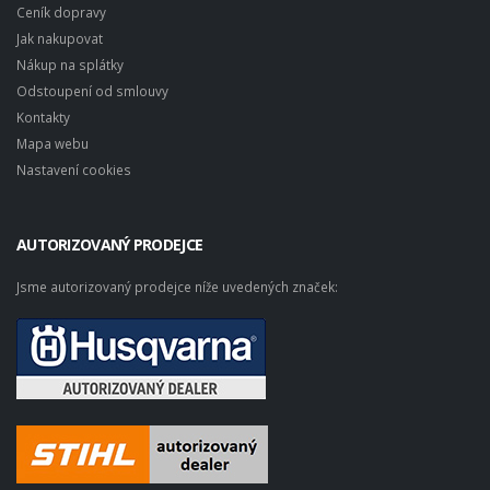
Ceník dopravy
Jak nakupovat
Nákup na splátky
Odstoupení od smlouvy
Kontakty
Mapa webu
Nastavení cookies
AUTORIZOVANÝ PRODEJCE
Jsme autorizovaný prodejce níže uvedených značek: