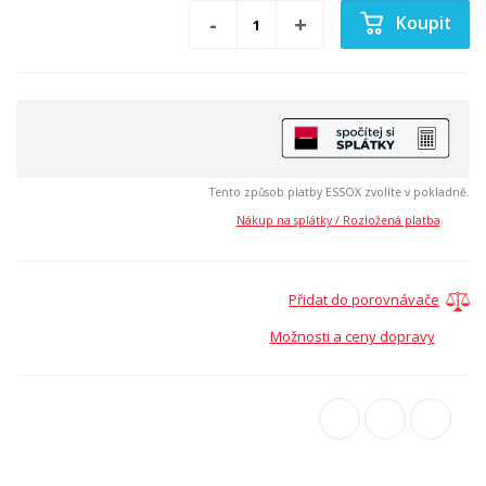
Koupit
Tento způsob platby ESSOX zvolíte v pokladně.
Nákup na splátky / Rozložená platba
Přidat do porovnávače
Možnosti a ceny dopravy