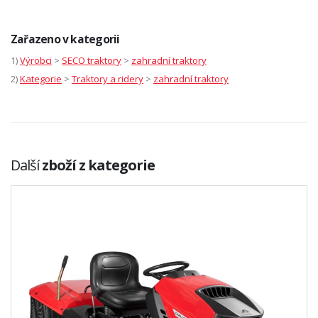
Zařazeno v kategorii
1)
Výrobci
>
SECO traktory
>
zahradní traktory
2)
Kategorie
>
Traktory a ridery
>
zahradní traktory
Další
zboží z kategorie