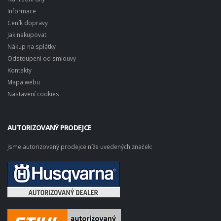
Informace
Ceník dopravy
Jak nakupovat
Nákup na splátky
Odstoupení od smlouvy
Kontakty
Mapa webu
Nastavení cookies
AUTORIZOVANÝ PRODEJCE
Jsme autorizovaný prodejce níže uvedených značek: