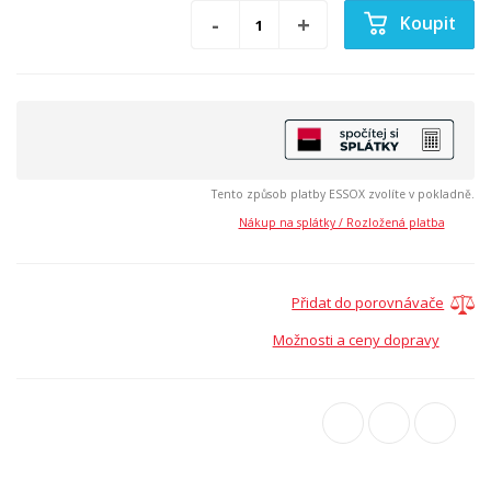
Koupit
Tento způsob platby ESSOX zvolíte v pokladně.
Nákup na splátky / Rozložená platba
Přidat do porovnávače
Možnosti a ceny dopravy