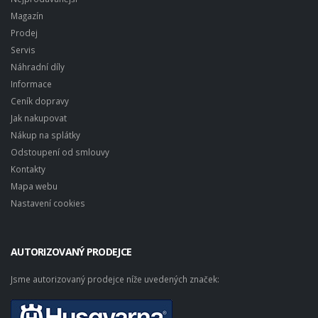
Magazín
Prodej
Servis
Náhradní díly
Informace
Ceník dopravy
Jak nakupovat
Nákup na splátky
Odstoupení od smlouvy
Kontakty
Mapa webu
Nastavení cookies
AUTORIZOVANÝ PRODEJCE
Jsme autorizovaný prodejce níže uvedených značek: