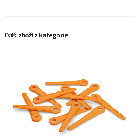
Další
zboží z kategorie