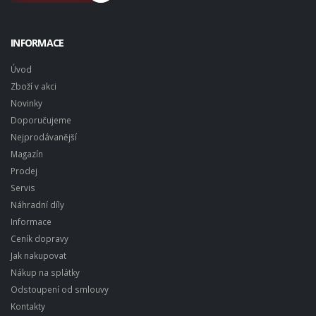
INFORMACE
Úvod
Zboží v akci
Novinky
Doporučujeme
Nejprodávanější
Magazín
Prodej
Servis
Náhradní díly
Informace
Ceník dopravy
Jak nakupovat
Nákup na splátky
Odstoupení od smlouvy
Kontakty