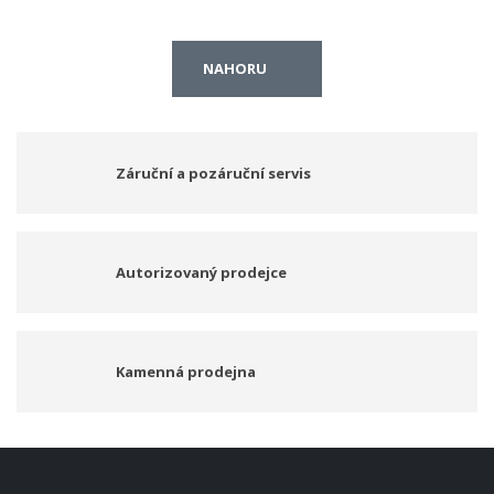
NAHORU
Záruční a pozáruční servis
Autorizovaný prodejce
Kamenná prodejna