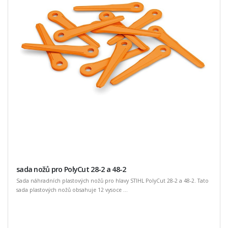
sada nožů pro PolyCut 28-2 a 48-2
Sada náhradních plastových nožů pro hlavy STIHL PolyCut 28-2 a 48-2. Tato
sada plastových nožů obsahuje 12 vysoce ...