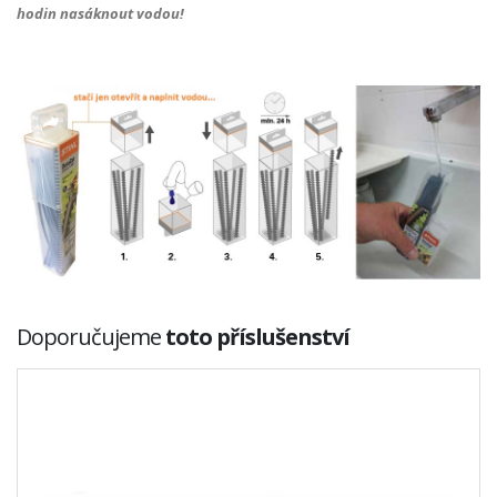
hodin nasáknout vodou!
Doporučujeme
toto příslušenství