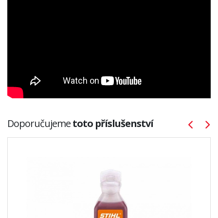
Doporučujeme
toto příslušenství