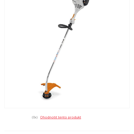
(0
x)
Ohodnotit tento produkt