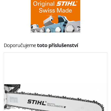
Doporučujeme
toto příslušenství