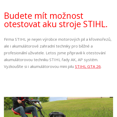
Budete mít možnost
otestovat aku stroje STIHL.
Firma STIHL je nejen výrobce motorových pil a křovinořezů,
ale i akumulátorové zahradní techniky pro běžné a
profesionální uživatele. Letos jsme připravili k otestování
akumulátorovou techniku STIHL řady AK, AP systém.
Vyzkoušíte si i akumulátorovou mini pilu
STIHL GTA 26
.