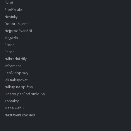
Úvod
Zboží v akci
Novinky
Doporučujeme
Nejprodávanější
Magazín
Prodej
Servis
Náhradní díly
Informace
Ceník dopravy
Jak nakupovat
Nákup na splátky
Odstoupení od smlouvy
Kontakty
Mapa webu
Nastavení cookies