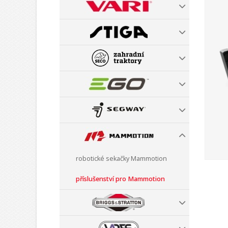
robotické sekačky Mammotion
příslušenství pro Mammotion