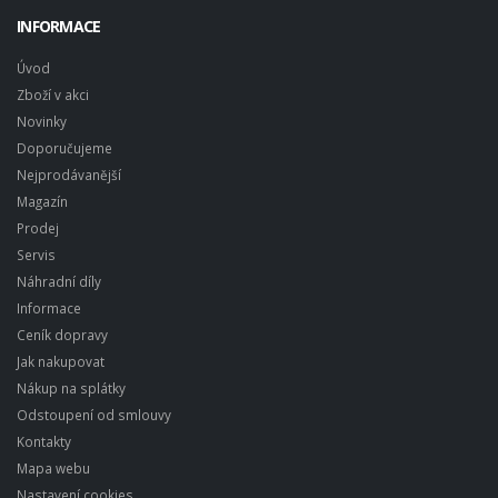
INFORMACE
Úvod
Zboží v akci
Novinky
Doporučujeme
Nejprodávanější
Magazín
Prodej
Servis
Náhradní díly
Informace
Ceník dopravy
Jak nakupovat
Nákup na splátky
Odstoupení od smlouvy
Kontakty
Mapa webu
Nastavení cookies