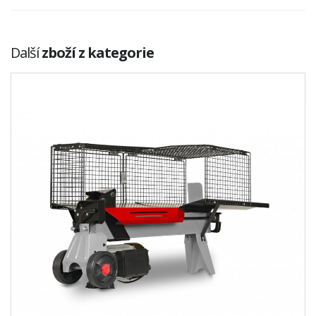
Další
zboží z kategorie