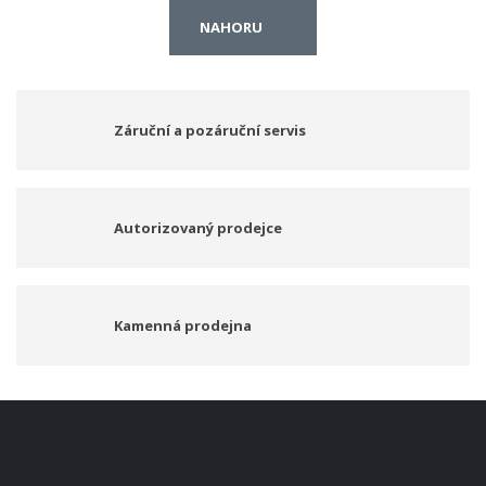
NAHORU
Záruční a pozáruční servis
Autorizovaný prodejce
Kamenná prodejna