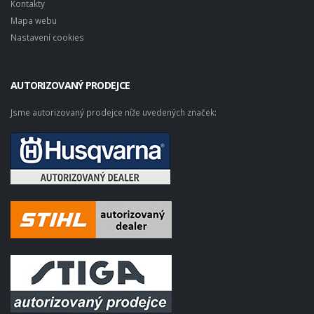
Kontakty
Mapa webu
Nastavení cookies
AUTORIZOVANÝ PRODEJCE
Jsme autorizovaný prodejce níže uvedených značek: