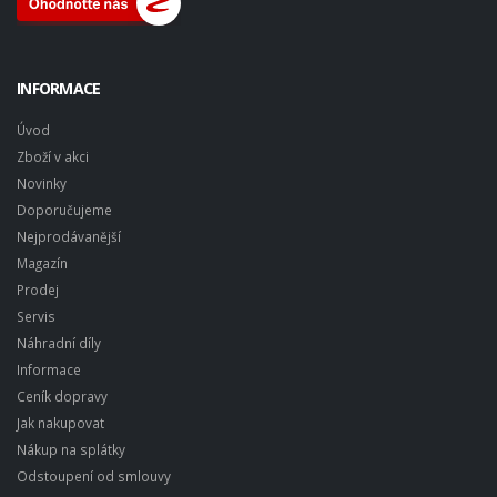
INFORMACE
Úvod
Zboží v akci
Novinky
Doporučujeme
Nejprodávanější
Magazín
Prodej
Servis
Náhradní díly
Informace
Ceník dopravy
Jak nakupovat
Nákup na splátky
Odstoupení od smlouvy