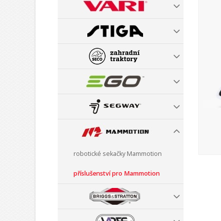
robotické sekačky Mammotion
příslušenství pro Mammotion