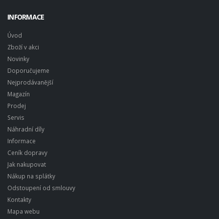
INFORMACE
Úvod
Zboží v akci
Novinky
Doporučujeme
Nejprodávanější
Magazín
Prodej
Servis
Náhradní díly
Informace
Ceník dopravy
Jak nakupovat
Nákup na splátky
Odstoupení od smlouvy
Kontakty
Mapa webu