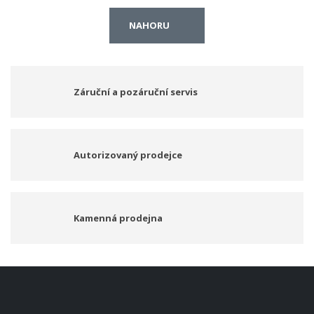
NAHORU
Záruční a pozáruční servis
Autorizovaný prodejce
Kamenná prodejna