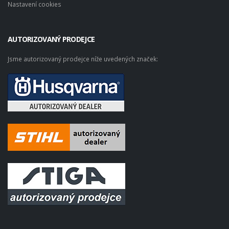
Nastavení cookies
AUTORIZOVANÝ PRODEJCE
Jsme autorizovaný prodejce níže uvedených značek: