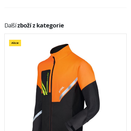
Další
zboží z kategorie
Akce