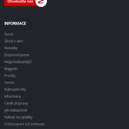
INFORMACE
Úvod
Zboží v akci
Novinky
Doporučujeme
Nejprodávanější
Magazín
Prodej
Servis
Náhradní díly
Informace
Ceník dopravy
Jak nakupovat
Nákup na splátky
Odstoupení od smlouvy