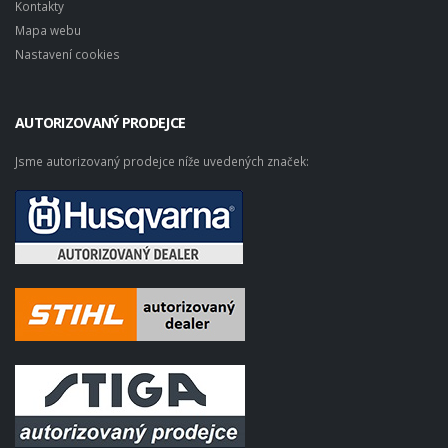
Kontakty
Mapa webu
Nastavení cookies
AUTORIZOVANÝ PRODEJCE
Jsme autorizovaný prodejce níže uvedených značek: