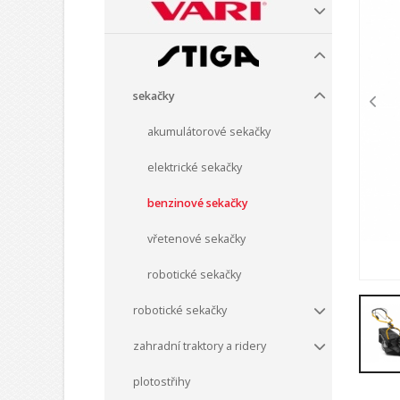
sekačky
akumulátorové sekačky
elektrické sekačky
benzinové sekačky
vřetenové sekačky
robotické sekačky
robotické sekačky
zahradní traktory a ridery
plotostřihy