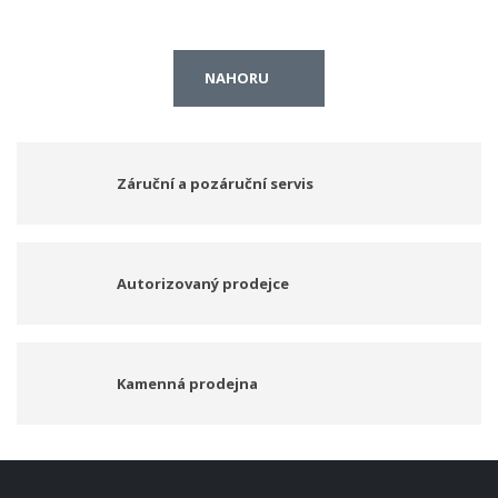
NAHORU
Záruční a pozáruční servis
Autorizovaný prodejce
Kamenná prodejna