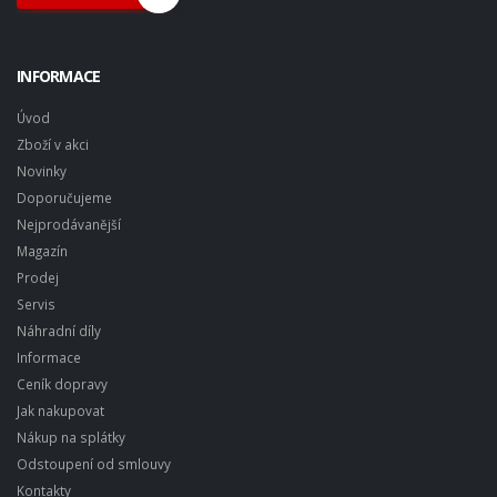
INFORMACE
Úvod
Zboží v akci
Novinky
Doporučujeme
Nejprodávanější
Magazín
Prodej
Servis
Náhradní díly
Informace
Ceník dopravy
Jak nakupovat
Nákup na splátky
Odstoupení od smlouvy
Kontakty