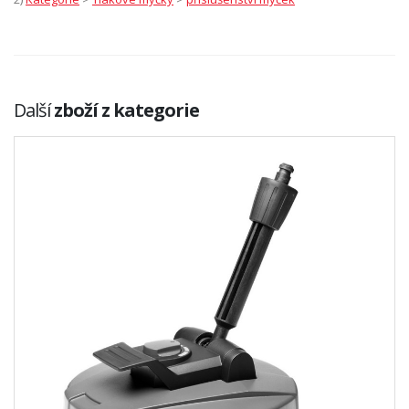
Další
zboží z kategorie