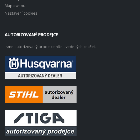
Mapa webu
Nastavení cookies
AUTORIZOVANÝ PRODEJCE
Jsme autorizovaný prodejce níže uvedených značek: