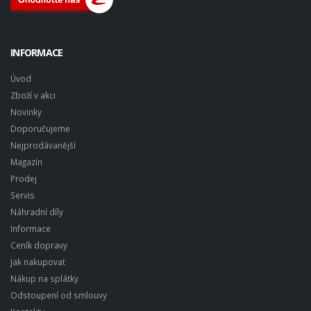
INFORMACE
Úvod
Zboží v akci
Novinky
Doporučujeme
Nejprodávanější
Magazín
Prodej
Servis
Náhradní díly
Informace
Ceník dopravy
Jak nakupovat
Nákup na splátky
Odstoupení od smlouvy