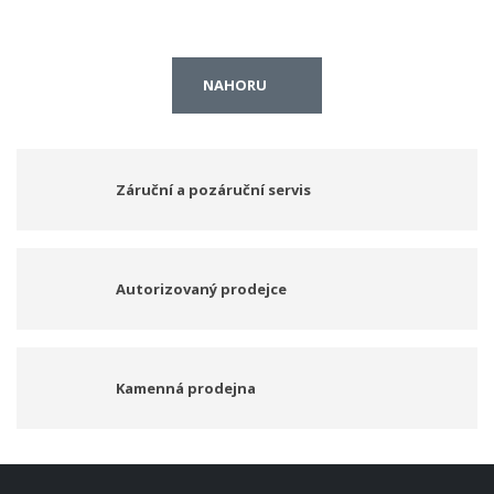
NAHORU
Záruční a pozáruční servis
Autorizovaný prodejce
Kamenná prodejna