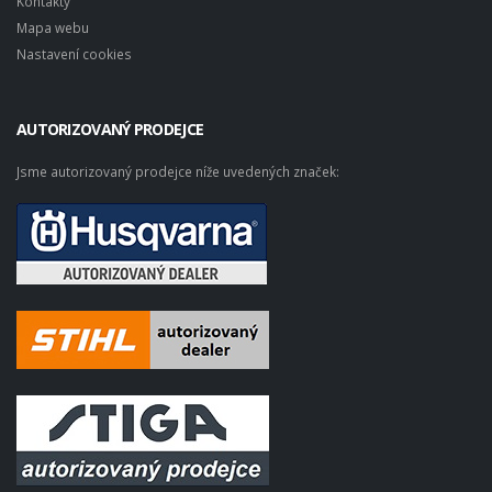
Kontakty
Mapa webu
Nastavení cookies
AUTORIZOVANÝ PRODEJCE
Jsme autorizovaný prodejce níže uvedených značek: