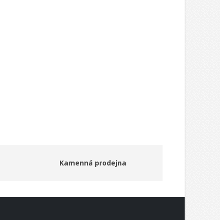
Kamenná prodejna