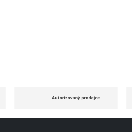
Autorizovaný prodejce