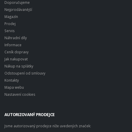
Doporučujeme
Nejprodávanější
Magazín
Prodej
Servis
Náhradní díly
Informace
Ceník dopravy
Jak nakupovat
Nákup na splátky
Odstoupení od smlouvy
Kontakty
Mapa webu
Nastavení cookies
AUTORIZOVANÝ PRODEJCE
Jsme autorizovaný prodejce níže uvedených značek: