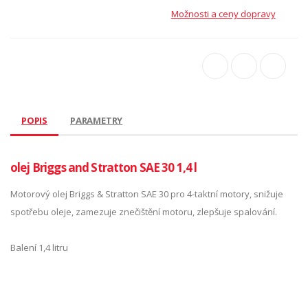
Možnosti a ceny dopravy
POPIS
PARAMETRY
olej Briggs and Stratton SAE 30 1,4 l
Motorový olej Briggs & Stratton SAE 30 pro 4-taktní motory, snižuje
spotřebu oleje, zamezuje znečištění motoru, zlepšuje spalování.
Balení 1,4 litru