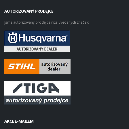
AUTORIZOVANÝ PRODEJCE
Jsme autorizovaný prodejce níže uvedených značek:
AKCE E-MAILEM