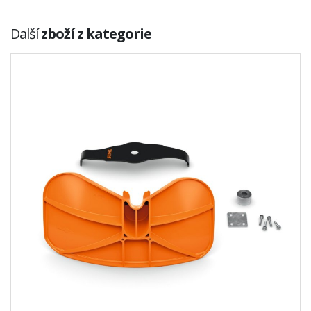
Další
zboží z kategorie