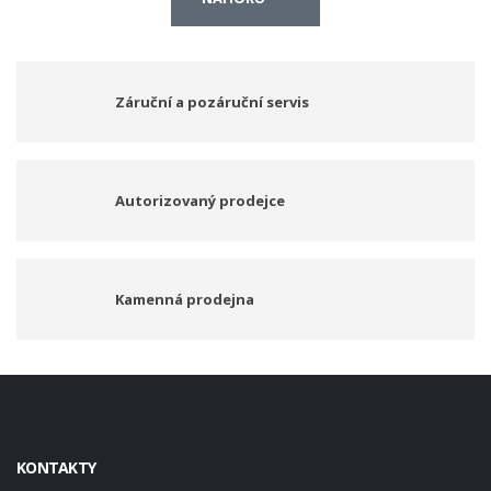
Záruční a pozáruční servis
Autorizovaný prodejce
Kamenná prodejna
KONTAKTY