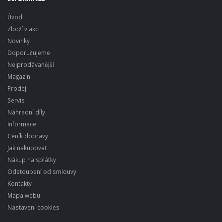
Úvod
Zboží v akci
Novinky
Doporučujeme
Nejprodávanější
Magazín
Prodej
Servis
Náhradní díly
Informace
Ceník dopravy
Jak nakupovat
Nákup na splátky
Odstoupení od smlouvy
Kontakty
Mapa webu
Nastavení cookies