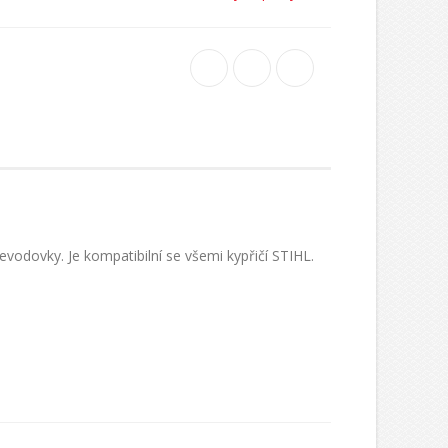
vodovky. Je kompatibilní se všemi kypřičí STIHL.