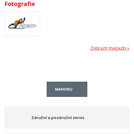
Fotografie
Zobrazit magazín »
NAHORU
Záruční a pozáruční servis