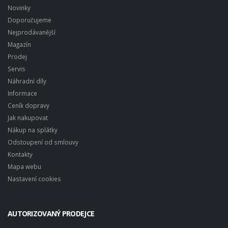
Novinky
Doporučujeme
Nejprodávanější
Magazín
Prodej
Servis
Náhradní díly
Informace
Ceník dopravy
Jak nakupovat
Nákup na splátky
Odstoupení od smlouvy
Kontakty
Mapa webu
Nastavení cookies
AUTORIZOVANÝ PRODEJCE