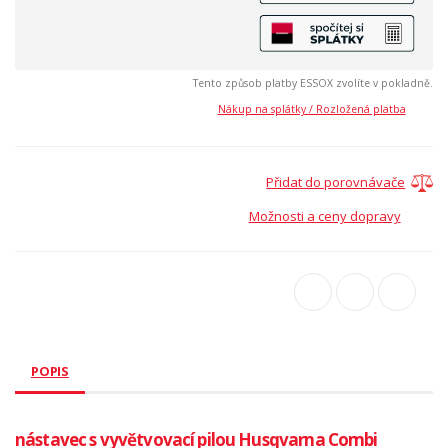
Tento způsob platby ESSOX zvolíte v pokladně.
Nákup na splátky / Rozložená platba
Přidat do porovnávače
Možnosti a ceny dopravy
POPIS
nástavec s vyvětvovací pilou Husqvarna Combi