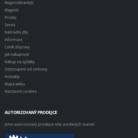
Nejprodávanější
Magazín
Prodej
Servis
Náhradní díly
Informace
Ceník dopravy
Jak nakupovat
Nákup na splátky
Odstoupení od smlouvy
Kontakty
Mapa webu
Nastavení cookies
AUTORIZOVANÝ PRODEJCE
Jsme autorizovaný prodejce níže uvedených značek: