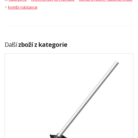
>
kombi nástavce
Další
zboží z kategorie