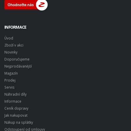
INFORMACE
Úvod
Zboží v akci
Novinky
Doporučujeme
Nejprodávanější
Magazín
Prodej
Servis
Náhradní díly
Informace
Ceník dopravy
Jak nakupovat
Nákup na splátky
Odstoupení od smlouvy