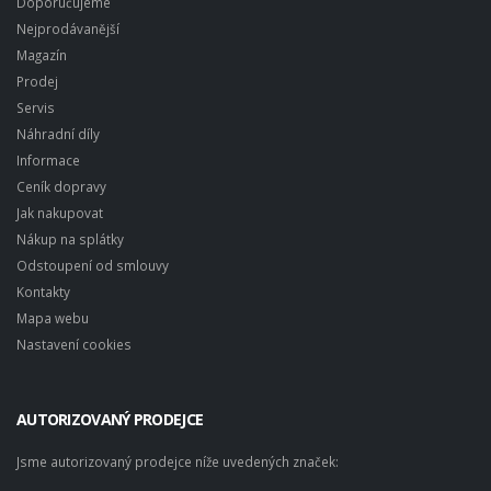
Doporučujeme
Nejprodávanější
Magazín
Prodej
Servis
Náhradní díly
Informace
Ceník dopravy
Jak nakupovat
Nákup na splátky
Odstoupení od smlouvy
Kontakty
Mapa webu
Nastavení cookies
AUTORIZOVANÝ PRODEJCE
Jsme autorizovaný prodejce níže uvedených značek: