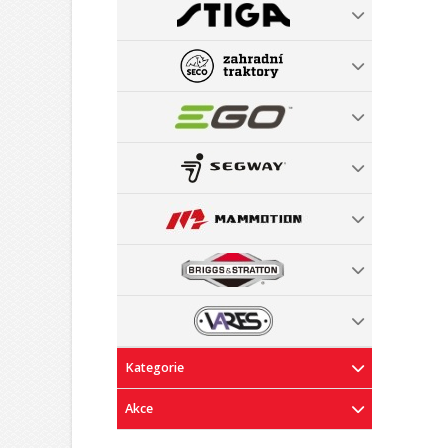
Kategorie
Akce