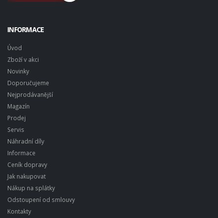
INFORMACE
Úvod
Zboží v akci
Novinky
Doporučujeme
Nejprodávanější
Magazín
Prodej
Servis
Náhradní díly
Informace
Ceník dopravy
Jak nakupovat
Nákup na splátky
Odstoupení od smlouvy
Kontakty