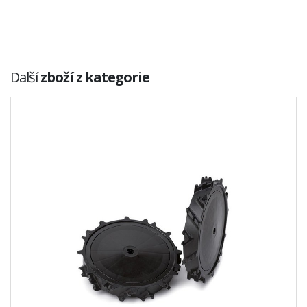
Další
zboží z kategorie