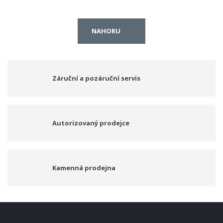
NAHORU
Záruční a pozáruční servis
Autorizovaný prodejce
Kamenná prodejna