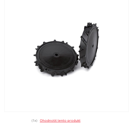
(1
x)
Ohodnotit tento produkt