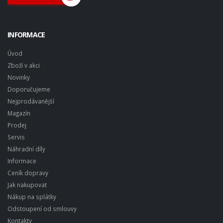
INFORMACE
Úvod
Zboží v akci
Novinky
Doporučujeme
Nejprodávanější
Magazín
Prodej
Servis
Náhradní díly
Informace
Ceník dopravy
Jak nakupovat
Nákup na splátky
Odstoupení od smlouvy
Kontakty