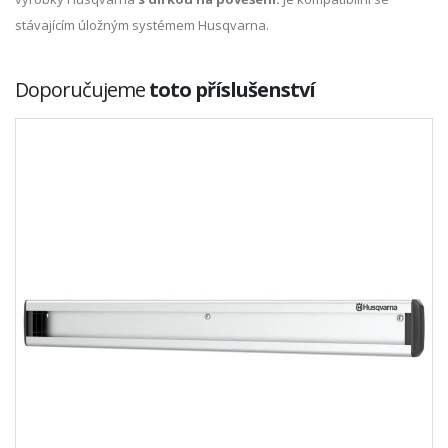
stávajícím úložným systémem Husqvarna.
Doporučujeme
toto příslušenství