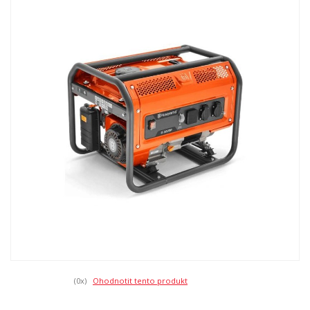
(0
x)
Ohodnotit tento produkt