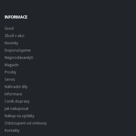
INFORMACE
Úvod
Zboží v akci
Novinky
Doporučujeme
Nejprodávanější
Magazín
Prodej
Servis
Náhradní díly
Informace
Ceník dopravy
Jak nakupovat
Nákup na splátky
Odstoupení od smlouvy
Kontakty