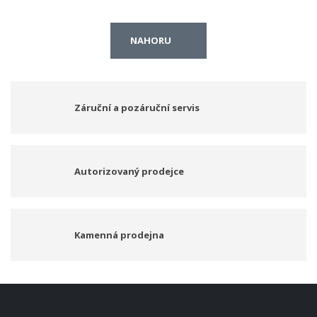
NAHORU
Záruční a pozáruční servis
Autorizovaný prodejce
Kamenná prodejna