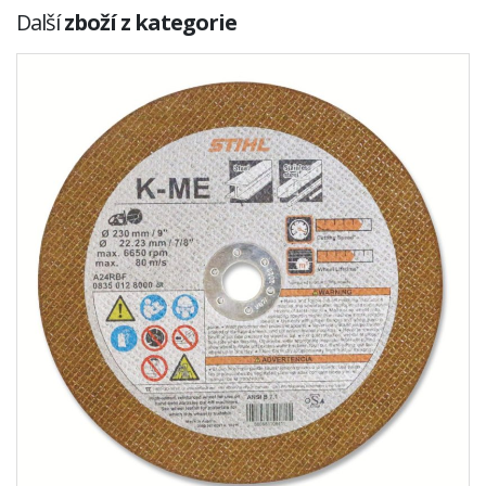
Další
zboží z kategorie