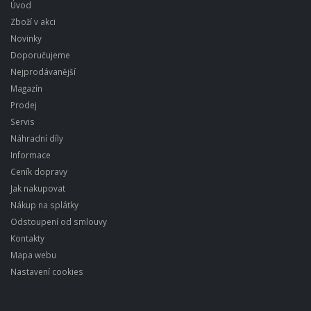
Úvod
Zboží v akci
Novinky
Doporučujeme
Nejprodávanější
Magazín
Prodej
Servis
Náhradní díly
Informace
Ceník dopravy
Jak nakupovat
Nákup na splátky
Odstoupení od smlouvy
Kontakty
Mapa webu
Nastavení cookies