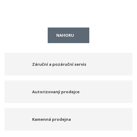
NAHORU
Záruční a pozáruční servis
Autorizovaný prodejce
Kamenná prodejna