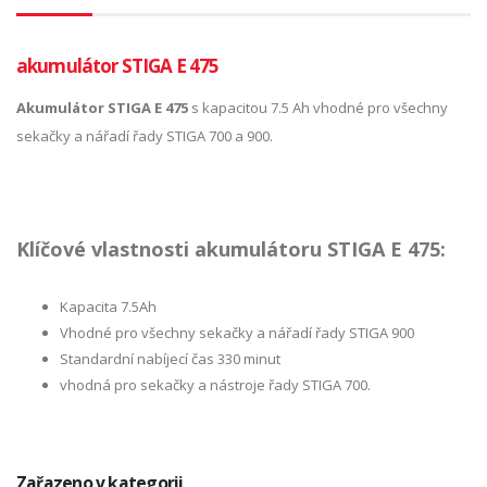
akumulátor STIGA E 475
Akumulátor STIGA E 475
s kapacitou 7.5 Ah vhodné pro všechny
sekačky a nářadí řady STIGA 700 a 900.
Klíčové vlastnosti akumulátoru STIGA E 475:
Kapacita 7.5Ah
Vhodné pro všechny sekačky a nářadí řady STIGA 900
Standardní nabíjecí čas 330 minut
vhodná pro sekačky a nástroje řady STIGA 700.
Zařazeno v kategorii