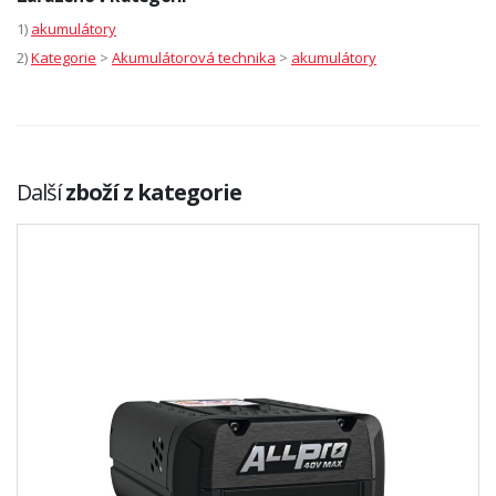
1)
akumulátory
2)
Kategorie
>
Akumulátorová technika
>
akumulátory
Další
zboží z kategorie