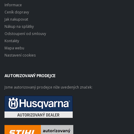
Informace
Ceník dopravy
Jak nakupovat
Nákup na splátky
Odstoupení od smlouvy
Kontakty
Mapa webu
Nastavení cookies
AUTORIZOVANÝ PRODEJCE
Jsme autorizovaný prodejce níže uvedených značek: