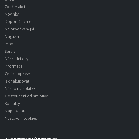
Zboží v akci
Novinky
Doporučujeme
Nejprodávanější
Magazín
Prodej
Servis
Náhradní díly
Informace
Ceník dopravy
Jak nakupovat
Nákup na splátky
Odstoupení od smlouvy
Kontakty
Mapa webu
Nastavení cookies