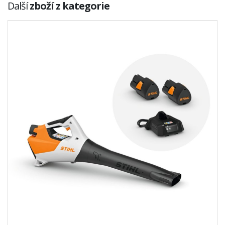
Další
zboží z kategorie