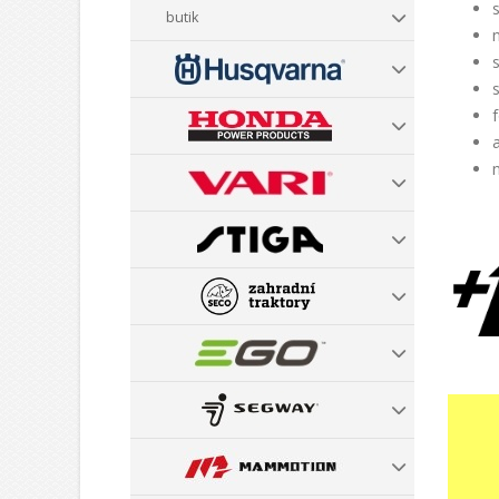
butik