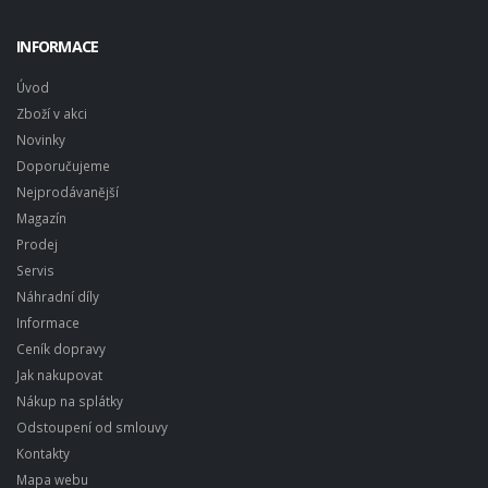
INFORMACE
Úvod
Zboží v akci
Novinky
Doporučujeme
Nejprodávanější
Magazín
Prodej
Servis
Náhradní díly
Informace
Ceník dopravy
Jak nakupovat
Nákup na splátky
Odstoupení od smlouvy
Kontakty
Mapa webu