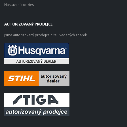
Nastavení cookies
AUTORIZOVANÝ PRODEJCE
Jsme autorizovaný prodejce níže uvedených značek: