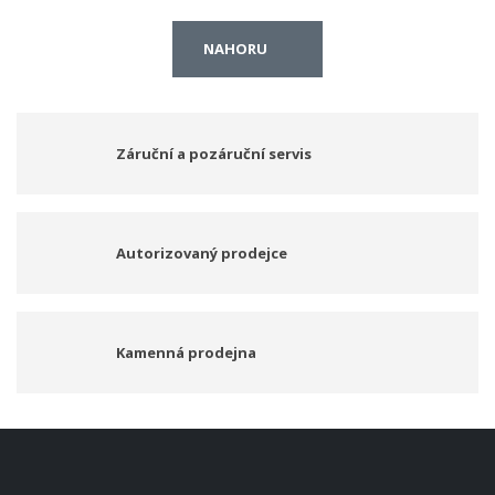
NAHORU
Záruční a pozáruční servis
Autorizovaný prodejce
Kamenná prodejna